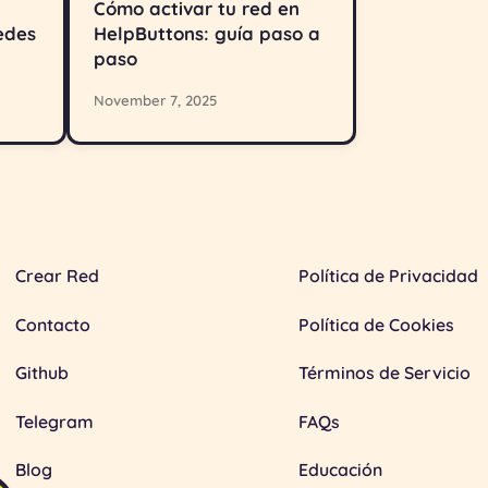
Cómo activar tu red en
edes
HelpButtons: guía paso a
paso
November 7, 2025
Crear Red
Política de Privacidad
Contacto
Política de Cookies
Github
Términos de Servicio
Telegram
FAQs
Blog
Educación