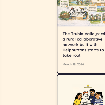
The Trubia Valleys: 
a rural collaborative
network built with
Helpbuttons starts to
take root
March 19, 2026