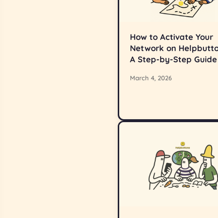
How to Activate Your
Network on Helpbutto
A Step-by-Step Guide
March 4, 2026