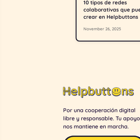
10 tipos de redes
colaborativas que pu
crear en Helpbuttons
November 26, 2025
Por una cooperación digital
libre y responsable. Tu apoyo
nos mantiene en marcha.