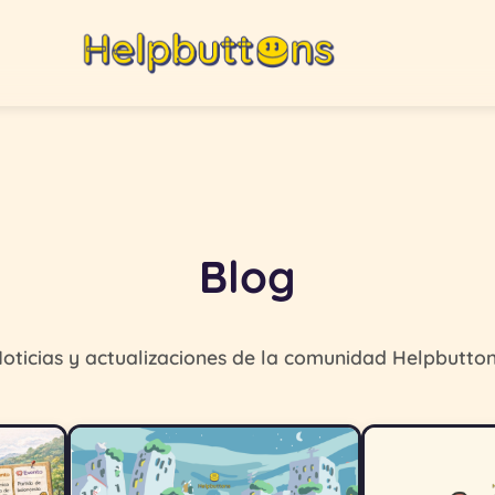
Blog
oticias y actualizaciones de la comunidad Helpbutto