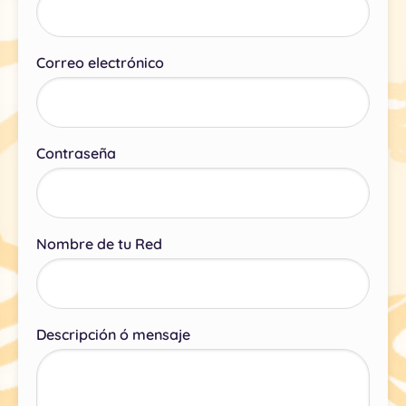
Correo electrónico
Contraseña
Nombre de tu Red
Descripción ó mensaje