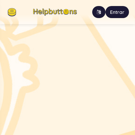
Entrar