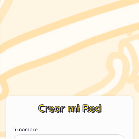
Crear mi Red
Tu nombre