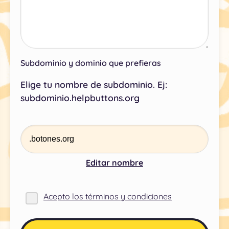
Subdominio y dominio que prefieras
Elige tu nombre de subdominio. Ej:
subdominio.helpbuttons.org
Editar nombre
Acepto los términos y condiciones