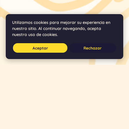
Utilizamos cookies para mejorar su experiencia en
nuestro sitio. Al continuar navegando, acepta
nuestro uso de cookies.
Aceptar
Rechazar