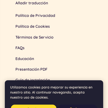
Añadir traducción
Política de Privacidad
Política de Cookies
Términos de Servicio
FAQs
Educación
Presentación PDF
Guía de instalación
Utilizamos cookies para mejorar su experiencia en
nuestro sitio. Al continuar navegando, acepta
nuestro uso de cookies.