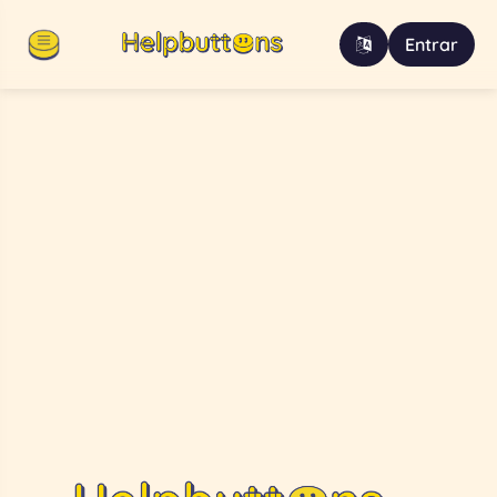
Entrar