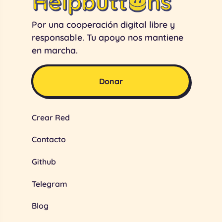
Por una cooperación digital libre y
responsable. Tu apoyo nos mantiene
en marcha.
Donar
Crear Red
Contacto
Github
Telegram
Blog