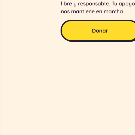
libre y responsable. Tu apoyo
nos mantiene en marcha.
Donar