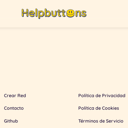
Crear Red
Política de Privacidad
Contacto
Política de Cookies
Github
Términos de Servicio