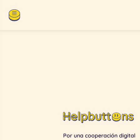
Por una cooperación digital