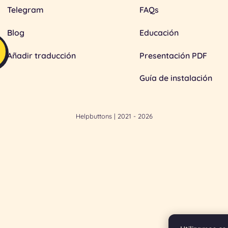
Telegram
FAQs
Blog
Educación
Añadir traducción
Presentación PDF
Guía de instalación
Helpbuttons
| 2021 - 2026