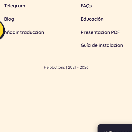
Telegram
FAQs
Blog
Educación
Añadir traducción
Presentación PDF
Guía de instalación
Helpbuttons
| 2021 - 2026