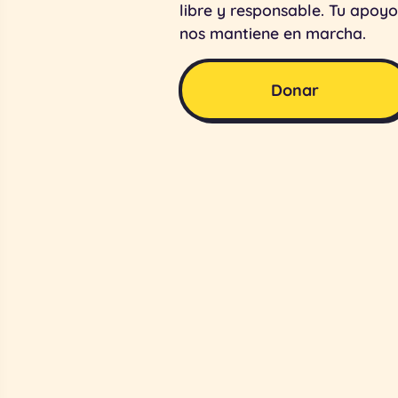
libre y responsable. Tu apoyo
nos mantiene en marcha.
Donar