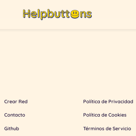
Crear Red
Política de Privacidad
Contacto
Política de Cookies
Github
Términos de Servicio