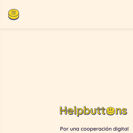
Por una cooperación digital