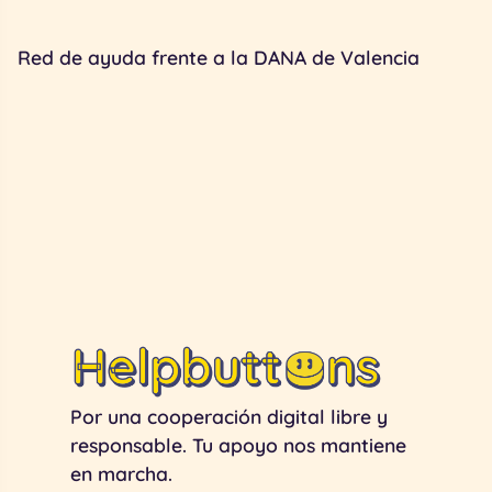
Red de ayuda frente a la DANA de Valencia
Por una cooperación digital libre y
responsable. Tu apoyo nos mantiene
en marcha.