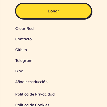
Donar
Crear Red
Contacto
Github
Telegram
Blog
Añadir traducción
Política de Privacidad
Política de Cookies