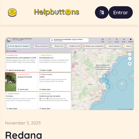
Entrar
November 5, 2025
Redana